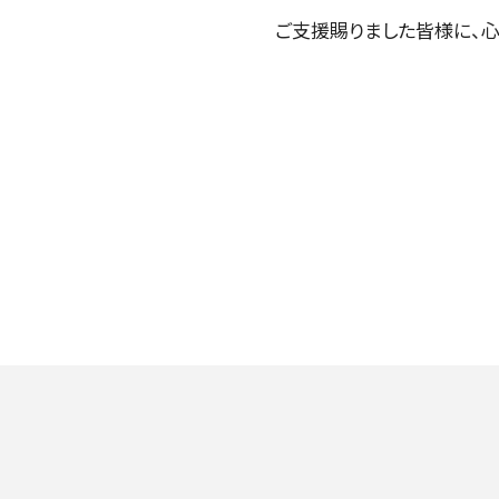
ご支援賜りました皆様に、心