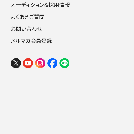
オーディション＆採用情報
よくあるご質問
はじめての方へ
お問い合わせ
よくあるご質問
メルマガ会員登録
楽団員
グッズ／CD・配信
企業・
学校関係の方へ
オーディション
＆採用情報