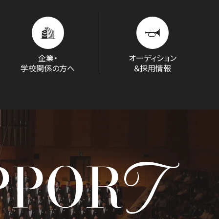
企業・
オーディション
学校関係の方へ
＆採用情報
ITIATIVES
T
PPOR