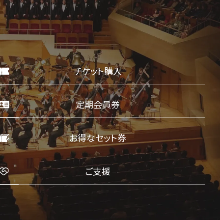
チケット購入
定期会員券
お得なセット券
ご支援