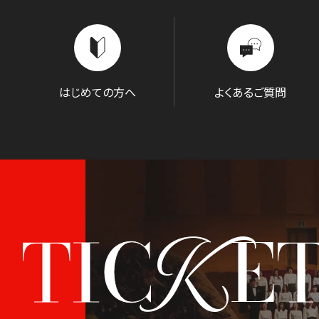
はじめての方へ
よくあるご質問
K
TIC
E