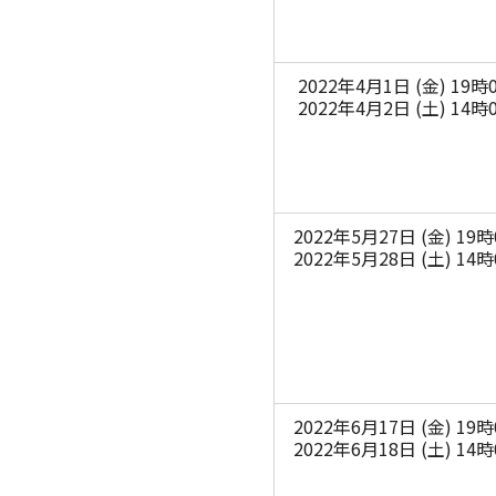
2022年4月1日 (金) 19時
2022年4月2日 (土) 14時
2022年5月27日 (金) 19
2022年5月28日 (土) 14
2022年6月17日 (金) 19
2022年6月18日 (土) 14