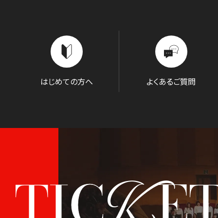
はじめての方へ
よくあるご質問
K
TIC
E