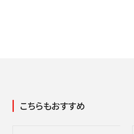
こちらもおすすめ