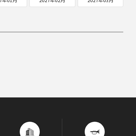
ITIATIVES