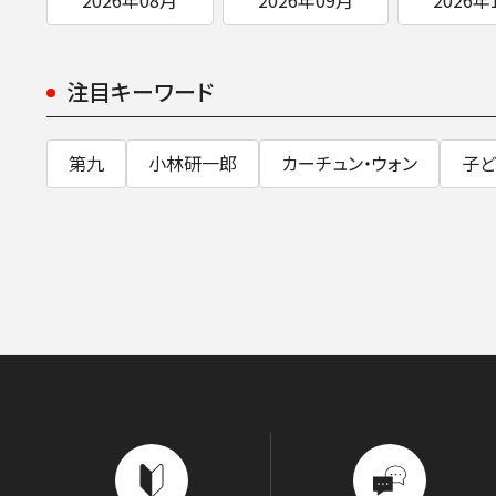
注目キーワード
第九
小林研一郎
カーチュン・ウォン
子ど