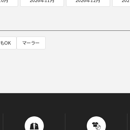
SOCIAL IN
社会への取り組み
もOK
マーラー