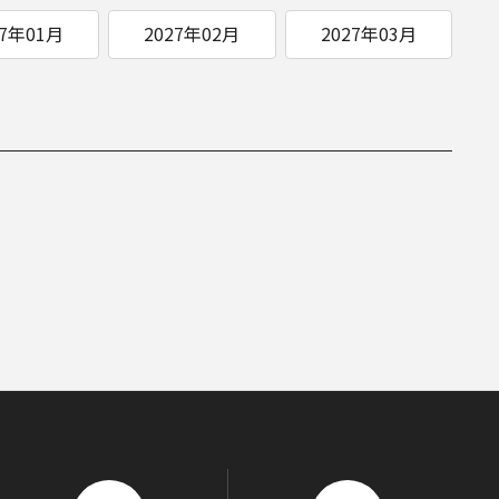
27年01月
2027年02月
2027年03月
ITIATIVES