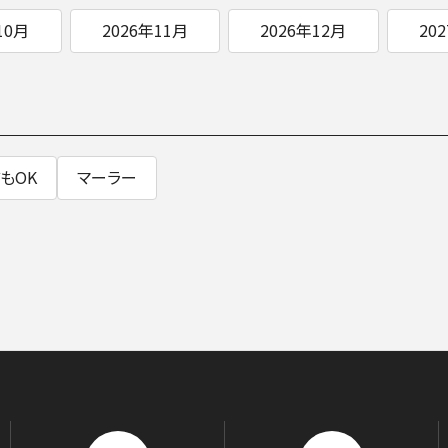
10月
2026年11月
2026年12月
20
SOCIAL IN
社会への取り組み
もOK
マーラー