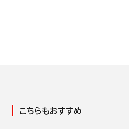
こちらもおすすめ