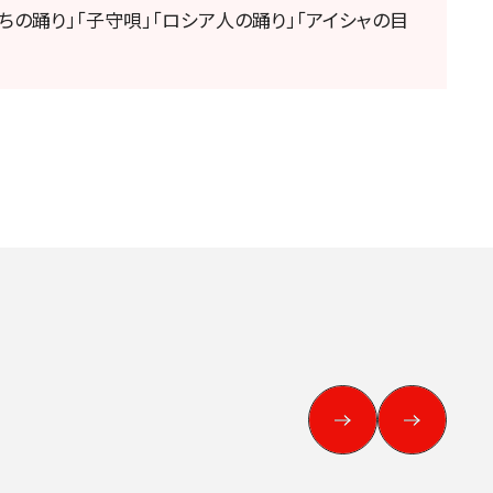
ちの踊り」「子守唄」「ロシア人の踊り」「アイシャの目