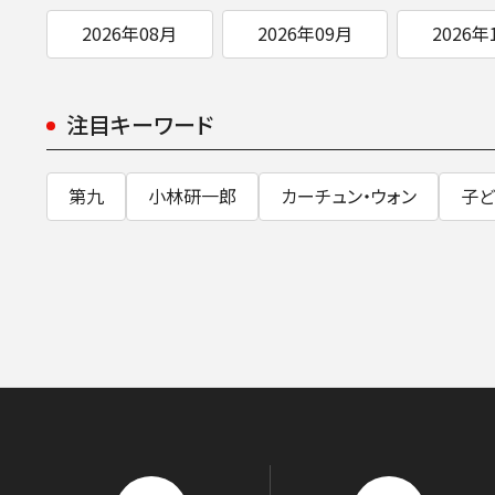
2026年08月
2026年09月
2026年
注目キーワード
第九
小林研一郎
カーチュン・ウォン
子ど