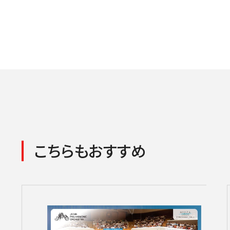
こちらもおすすめ