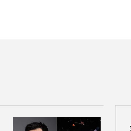
定期会員券
お得なセット券
NEWS
ニュース一覧
お知らせ