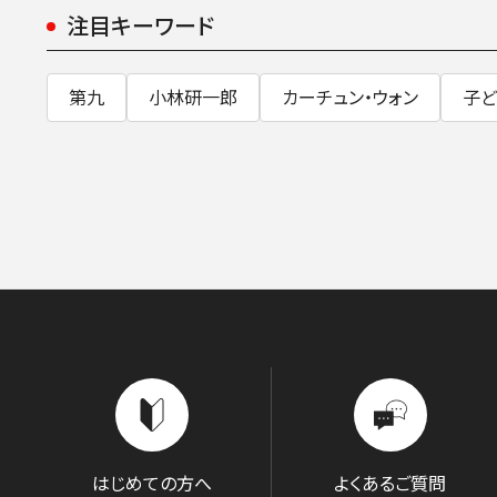
注目キーワード
第九
小林研一郎
カーチュン・ウォン
子ど
はじめての方へ
よくあるご質問