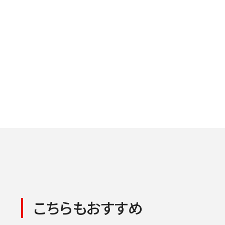
こちらもおすすめ