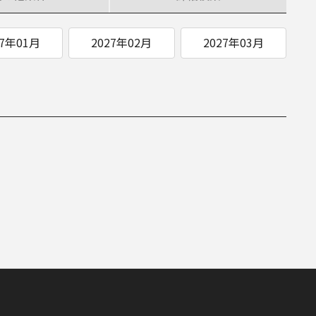
ITIATIVES
27年01月
2027年02月
2027年03月