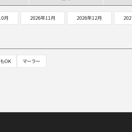
SOCIAL IN
10月
2026年11月
2026年12月
20
社会への取り組み
もOK
マーラー