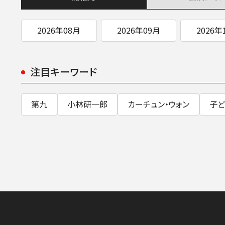
2026年08月
2026年09月
2026年
注目キーワード
第九
小林研一郎
カーチュン・ウォン
子ど