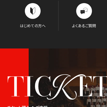
はじめての方へ
よくあるご質問
K
TIC
E