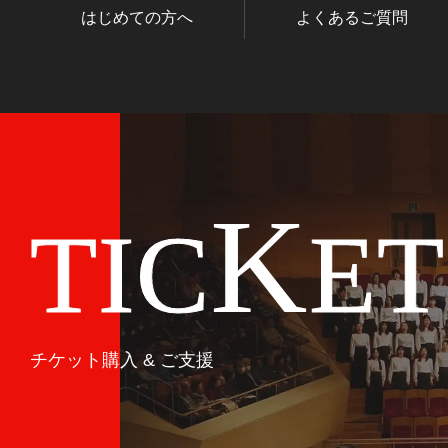
はじめての方へ
よくあるご質問
K
TIC
E
チケット購入 & ご支援