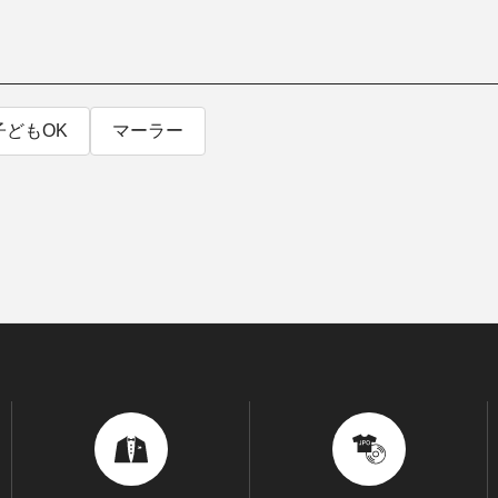
SOCIAL IN
子どもOK
マーラー
社会への取り組み