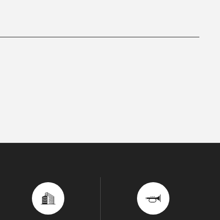
ITIATIVES