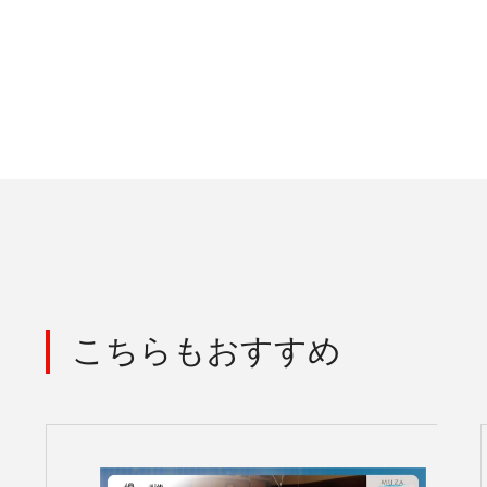
こちらもおすすめ