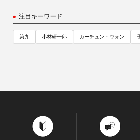
注目キーワード
第九
小林研一郎
カーチュン・ウォン