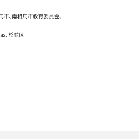
相馬市、南相馬市教育委員会、
as、杉並区
D/STREAM