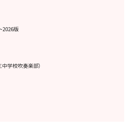
2026版
三中学校吹奏楽部）