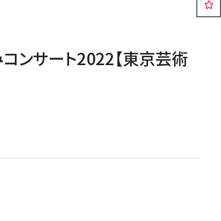
公演
イベント
.
コンサート2022【東京芸術