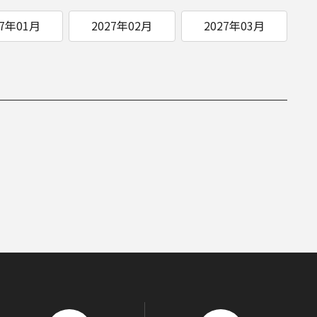
27年01月
2027年02月
2027年03月
D/STREAM