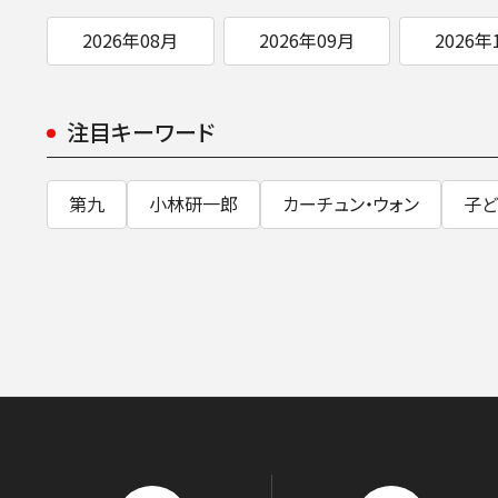
2026年08月
2026年09月
2026年
注目キーワード
第九
小林研一郎
カーチュン・ウォン
子ど