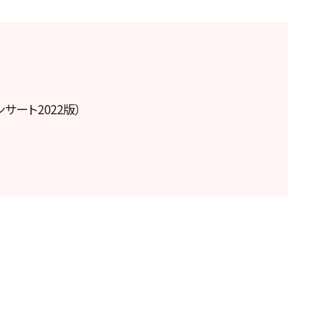
サート2022版）