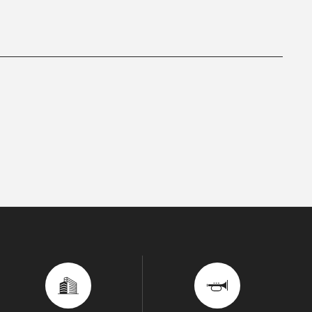
D/STREAM