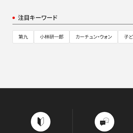
注目キーワード
第九
小林研一郎
カーチュン・ウォン
子ど