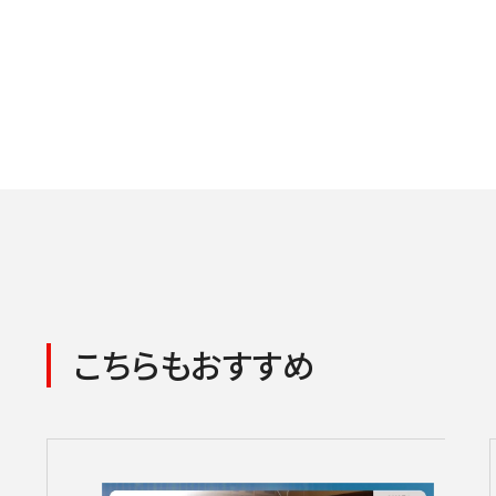
こちらもおすすめ
コンサートの検索結果
本機能はブラウザのキ
東京定期演奏会
横浜定期演奏会