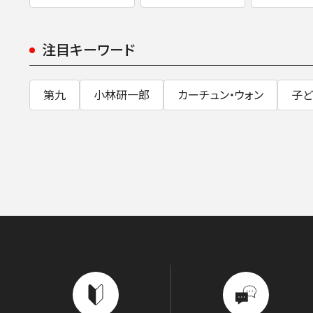
注目キーワード
第九
小林研一郎
カーチュン・ウォン
子ど