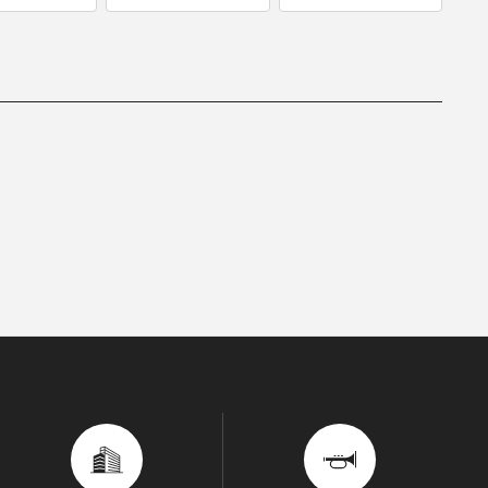
D/STREAM