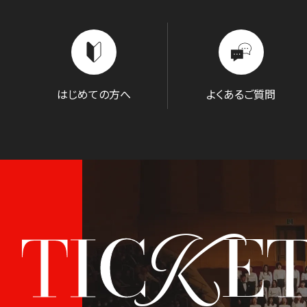
はじめての方へ
よくあるご質問
K
TIC
E