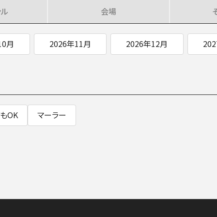
ンル
会場
SOCIAL IN
10月
2026年11月
2026年12月
20
社会への取り組み
もOK
マーラー