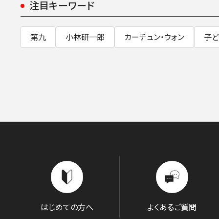
注目キーワード
第九
小林研一郎
カーチュン・ウォン
子ど
はじめての方へ
よくあるご質問