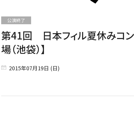
第41回 日本フィル夏休みコン
CONCERT
場（池袋）】
コンサート一覧
2015年07月19日 (日)
東京定期演奏会
横浜定期演奏会