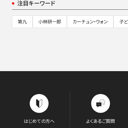
注目キーワード
第九
小林研一郎
カーチュン・ウォン
子ど
はじめての方へ
よくあるご質問