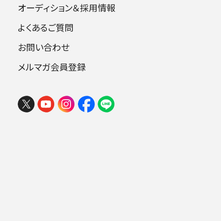
オーディション＆採用情報
よくあるご質問
お問い合わせ
コントラバス
メルマガ会員登録