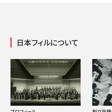
日本フィルについて
プロフィール
創立指揮