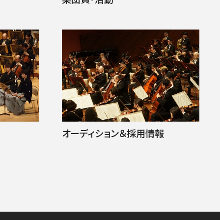
オーディション＆採用情報
D/STREAM