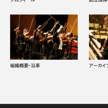
組織概要・沿革
アーカイ