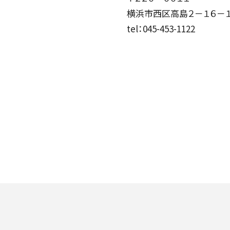
横浜市西区高島２－１６－
tel：045-453-1122