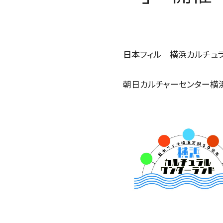
日本フィル 横浜カルチュ
朝日カルチャーセンター