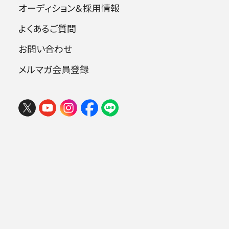
チケット
オーディション＆採用情報
購入
よくあるご質問
一般発売：
09月10日 (木)
お問い合わせ
会員先行：
09月03日 (木)
メルマガ会員登録