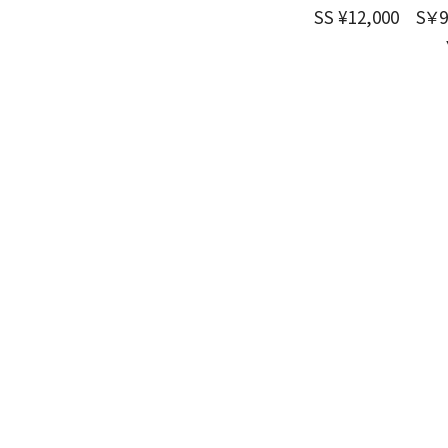
SS ¥12,000 