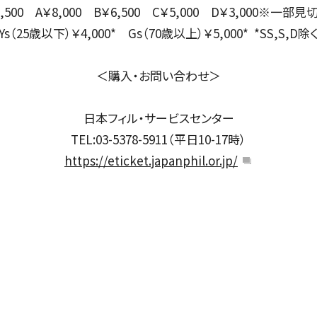
S￥9,500 A￥8,000 B￥6,500 C￥5,000 D￥3,000※
SOCIAL IN
Ys（25歳以下）￥4,000* Gs（70歳以上）￥5,000* *SS,S,D除
＜購入・お問い合わせ＞
社会への取り組み
日本フィル・サービスセンター
TEL:03-5378-5911（平日10-17時）
https://eticket.japanphil.or.jp/